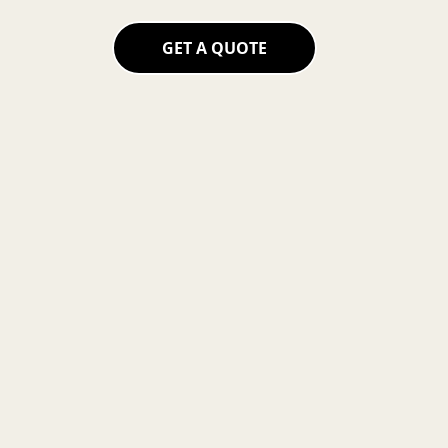
GET A QUOTE