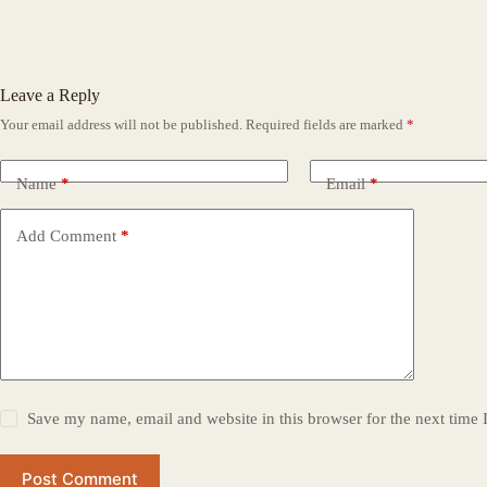
Leave a Reply
Your email address will not be published.
Required fields are marked
*
Name
*
Email
*
Add Comment
*
Save my name, email and website in this browser for the next time
Post Comment